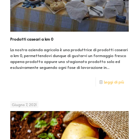
Prodotti caseari a km 0
La nostra azienda agricola è una produttrice di prodotti caseari
a km 0, permettendovi dunque di gustarvi un formaggio fresco
appena prodotto oppure uno stagionato prodotto solo ed
esclusivamente seguendo ogni fase di lavorazione in...
Leggi di più
Giugno 7, 2021