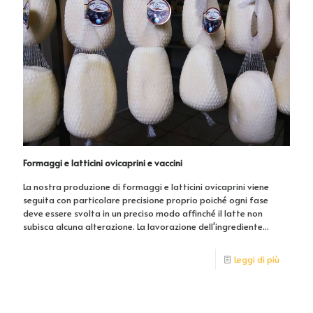
Formaggi e latticini ovicaprini e vaccini
La nostra produzione di formaggi e latticini ovicaprini viene
seguita con particolare precisione proprio poiché ogni fase
deve essere svolta in un preciso modo affinché il latte non
subisca alcuna alterazione. La lavorazione dell'ingrediente...
Leggi di più