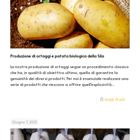
Produzione di ortaggi e patata biologica della Sila
La nostra produzione di ortaggi segue un procedimento classico
che ha, in qualità di obiettivo ultimo, quello di garantire la
genuinità dei diversi prodotti. Per noi è essenziale realizzare una
serie di prodotti che riescono a offrire quell'esplosività...
Leggi di più
Giugno 7, 2021