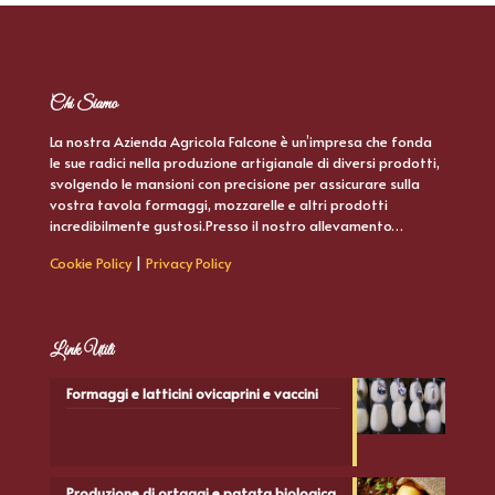
Chi Siamo
La nostra Azienda Agricola Falcone è un’impresa che fonda
le sue radici nella produzione artigianale di diversi prodotti,
svolgendo le mansioni con precisione per assicurare sulla
vostra tavola formaggi, mozzarelle e altri prodotti
incredibilmente gustosi.Presso il nostro allevamento…
Cookie Policy
|
Privacy Policy
Link Utili
Formaggi e latticini ovicaprini e vaccini
Produzione di ortaggi e patata biologica