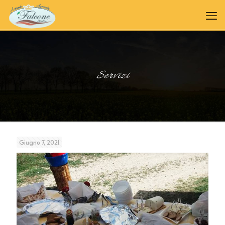
Servizi
Giugno 7, 2021