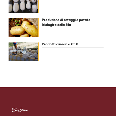
Produzione di ortaggi e patata
biologica della Sila
Prodotti caseari a km 0
Chi Siamo