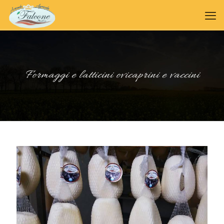
Formaggi e latticini ovicaprini e vaccini