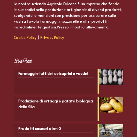
La nostra Azienda Agricola Falcone è un’impresa che fonda
le sue radici nella produzione artigianale di diversi prodotti,
svolgendo le mansioni con precisione per assicurare sulla
vostra tavola formaggi, mozzarelle e altri prodotti
incredibilmente gustosi.Presso il nostro allevamento…
Cookie Policy
|
Privacy Policy
Link Utili
Formaggi e latticini ovicaprini e vaccini
Produzione di ortaggi e patata biologica
della Sila
Prodotti caseari a km 0